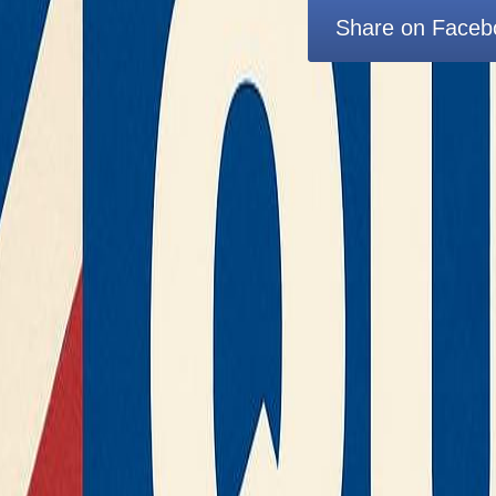
Share on Faceb