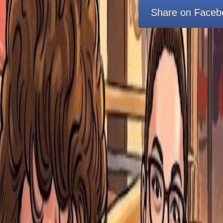
Share on Faceb